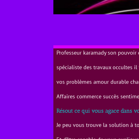
Professeur karamady son pouvoi
spécialiste des travaux occultes i
vos problèmes amour durable cha
Affaires commerce succès sentimen
Résout ce qui vous agace dans 
Je peu vous trouve la solution à t