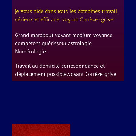
Je vous aide dans tous les domaines travail
sérieux et efficace. voyant Corrèze-grive
Grand marabout voyant medium voyance
compétent guérisseur astrologie
Numérologie.
Travail au domicile correspondance et
déplacement possible.voyant Corrèze-grive