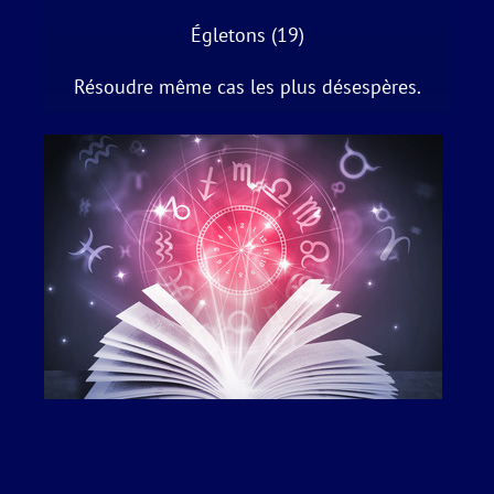
Égletons (19)
Résoudre même cas les plus désespères.