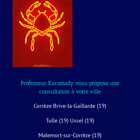
Professeur Karamady vous propose une
consultation à votre ville
Corrèze Brive-la-Gaillarde (19)
Tulle (19) Ussel (19)
Malemort-sur-Corrèze (19)