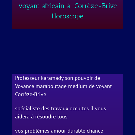
voyant africain à Corrèze-Brive
Horoscope
Professeur karamady son pouvoir de
Voyance maraboutage medium de voyant
Corrèze-Brive
spécialiste des travaux occultes il vous
aidera à résoudre tous
vos problèmes amour durable chance