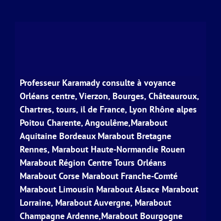
Professeur Karamady consulte à voyance
Orléans centre, Vierzon, Bourges, Châteauroux,
Chartres, tours, il de France, Lyon Rhône alpes
Poitou Charente, Angoulême,Marabout
Aquitaine Bordeaux Marabout Bretagne
Rennes, Marabout Haute-Normandie Rouen
Marabout Région Centre Tours Orléans
Marabout Corse Marabout Franche-Comté
Marabout Limousin Marabout Alsace Marabout
Lorraine, Marabout Auvergne, Marabout
Champagne Ardenne,Marabout Bourgogne