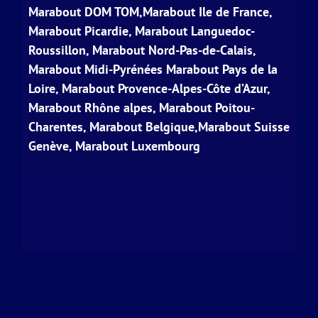
Marabout DOM TOM,Marabout Ile de France,
Marabout Picardie, Marabout Languedoc-
Roussillon, Marabout Nord-Pas-de-Calais,
Marabout Midi-Pyrénées Marabout Pays de la
Loire, Marabout Provence-Alpes-Côte d’Azur,
Marabout Rhône alpes, Marabout Poitou-
Charentes, Marabout Belgique,Marabout Suisse
Genève, Marabout Luxembourg