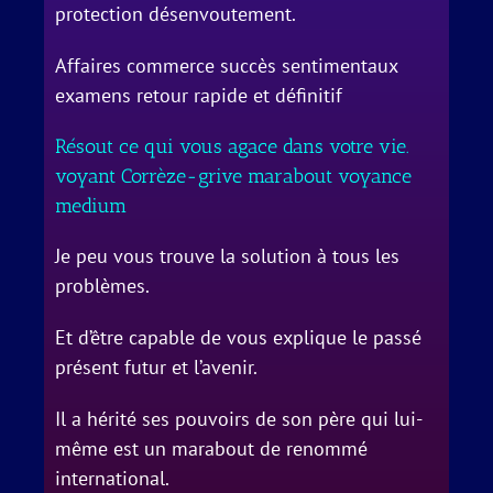
protection désenvoutement.
Affaires commerce succès sentimentaux
examens retour rapide et définitif
Résout ce qui vous agace dans votre vie.
voyant Corrèze-grive marabout voyance
medium
Je peu vous trouve la solution à tous les
problèmes.
Et d’être capable de vous explique le passé
présent futur et l’avenir.
Il a hérité ses pouvoirs de son père qui lui-
même est un marabout de renommé
international.