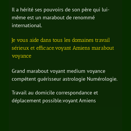
Il a hérité ses pouvoirs de son père qui lui-
même est un marabout de renommé
international.
Je vous aide dans tous les domaines travail
sérieux et efficace.voyant Amiens marabout
voyance
Grand marabout voyant medium voyance
compétent guérisseur astrologie Numérologie.
Travail au domicile correspondance et
déplacement possible.voyant Amiens