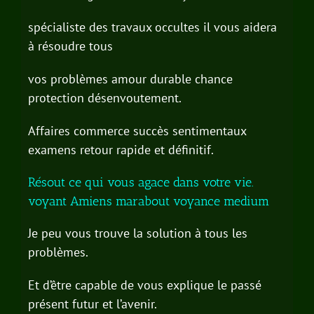
spécialiste des travaux occultes il vous aidera
à résoudre tous
vos problèmes amour durable chance
protection désenvoutement.
Affaires commerce succès sentimentaux
examens retour rapide et définitif.
Résout ce qui vous agace dans votre vie.
voyant Amiens marabout voyance medium
Je peu vous trouve la solution à tous les
problèmes.
Et d’être capable de vous explique le passé
présent futur et l’avenir.