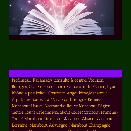
Professeur Karamady consulte à centre, Vierzon,
Bourges, Châteauroux, chartres, tours, il de France, Lyon
Rhône alpes Poitou Charente, Angoulême,Marabout
Aquitaine Bordeaux Marabout Bretagne Rennes,
Marabout Haute-Normandie RouenMarabout Région
Centre Tours Orléans Marabout CorseMarabout Franche-
Comté Marabout Limousin Marabout Alsace Marabout
Lorraine, Marabout Auvergne, Marabout Champagne