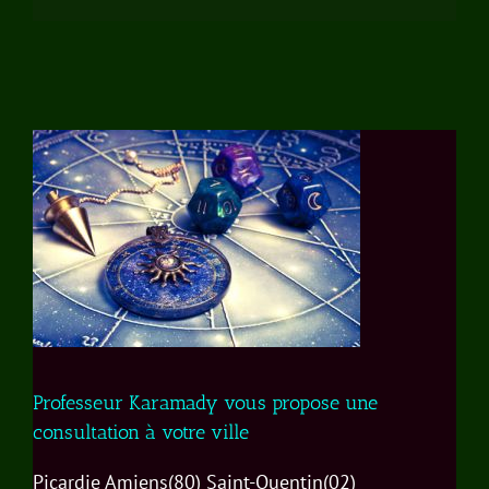
Professeur Karamady vous propose une
consultation à votre ville
Picardie Amiens(80) Saint-Quentin(02)