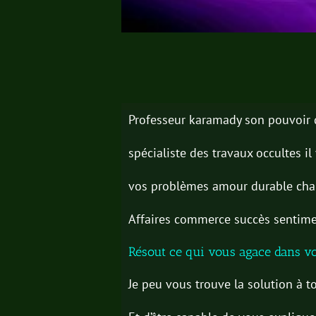
Professeur karamady son pouvoir
spécialiste des travaux occultes i
vos problèmes amour durable cha
Affaires commerce succès sentimen
Résout ce qui vous agace dans v
Je peu vous trouve la solution à t