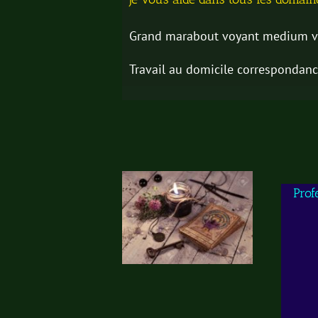
Grand marabout voyant medium vo
Travail au domicile correspondanc
Prof